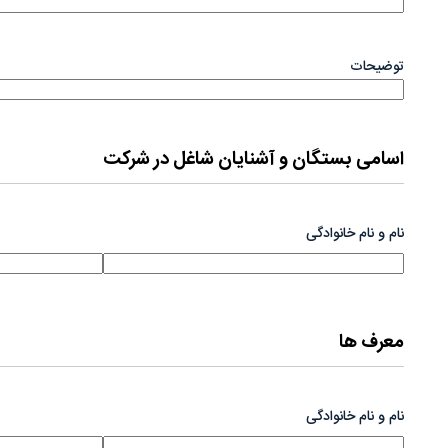
توضیحات
اسامی بستگان و آشنایان شاغل در شرکت
نام و نام خانوادگی
معرف ها
نام و نام خانوادگی