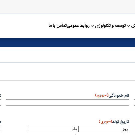
ش
توسعه و تکنولوژی
روابط عمومی
تماس با ما
نام خانوادگی
(ضروری)
ن
تاریخ تولد
(ضروری)
م