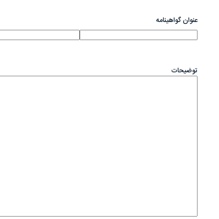
عنوان گواهینامه
توضیحات