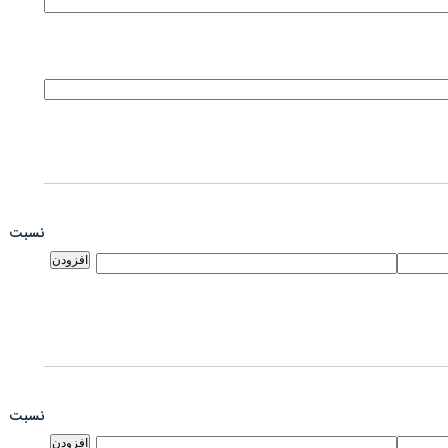
نسبت
افزودن
نسبت
افزودن