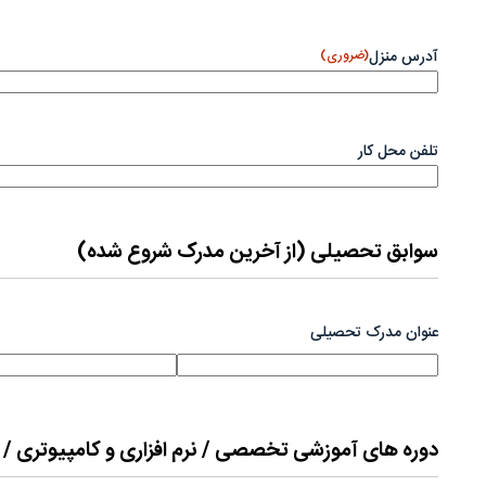
آدرس منزل
(ضروری)
تلفن محل کار
سوابق تحصیلی (از آخرین مدرک شروع شده)
عنوان مدرک تحصیلی
دوره های آموزشی تخصصی / نرم افزاری و کامپیوتری /