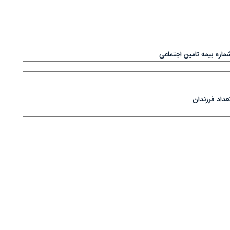
ماره بیمه تامین اجتماعی
عداد فرزندان