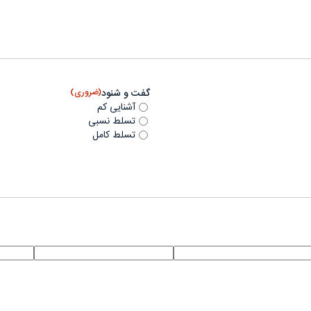
گفت و شنود
(ضروری)
آشنایی کم
تسلط نسبی
تسلط کامل