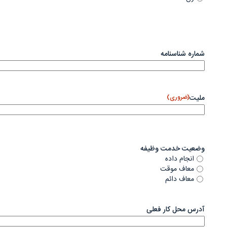
شماره شناسنامه
ملیت
(ضروری)
وضعیت خدمت وظیفه
انجام داده
معاف موقت
معاف دائم
آدرس محل کار فعلی