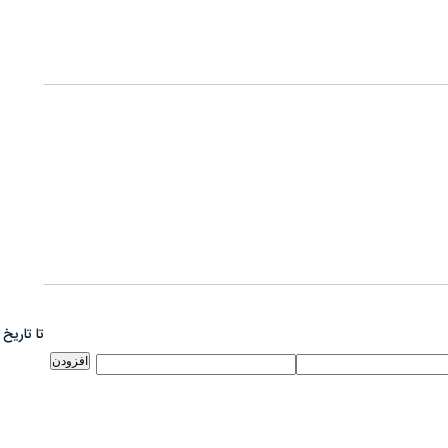
تا تاریخ
افزودن