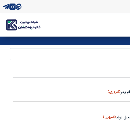
ام پدر
(ضروری)
حل تولد
(ضروری)