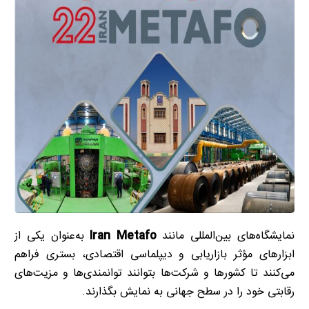
نمایشگاه‌های بین‌المللی مانند
Iran Metafo
به‌عنوان یکی از
ابزارهای مؤثر بازاریابی و دیپلماسی اقتصادی، بستری فراهم
می‌کنند تا کشورها و شرکت‌ها بتوانند توانمندی‌ها و مزیت‌های
رقابتی خود را در سطح جهانی به نمایش بگذارند.