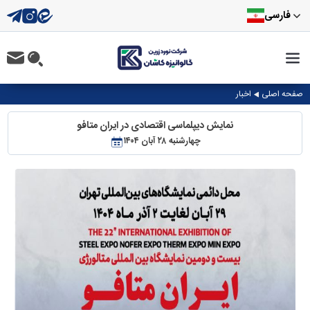
فارسی
صفحه اصلی
اخبار
نمایش دیپلماسی اقتصادی در ایران متافو
چهارشنبه ۲۸ آبان ۱۴۰۴