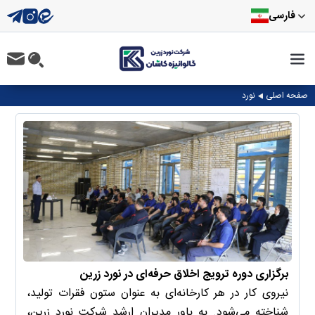
فارسی
صفحه اصلی
نورد
برگزاری دوره ترویج اخلاق حرفه‌ای در نورد زرین
نیروی کار در هر کارخانه‌ای ‌به عنوان ستون فقرات تولید،
شناخته می‌شود. به باور مدیران ارشد شرکت نورد زرین،