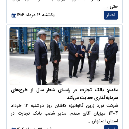
حتی...
اخبار
یکشنبه ۱۹ مرداد ۱۴۰۴
مقدم: بانک تجارت در راستای شعار سال از طرح‌های
سرمایه‌گذاری حمایت می‌کند
شرکت نورد زرین گالوانیزه کاشان روز دوشنبه 12 خرداد
1404 میزبان آقای مقدم، مدیر شعب بانک تجارت در
استان اصفهان...