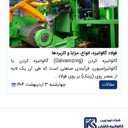
فولاد گالوانیزه، انواع، مزایا و کاربردها
گالوانیزه کردن (Galvanizing) گالوانیزه کردن یا
گالوانیزاسیون، فرآیندی صنعتی است که طی آن یک لایه
از عنصر روی (زینک) بر روی فولاد...
مقالات
چهارشنبه ۳ اردیبهشت ۱۴۰۴