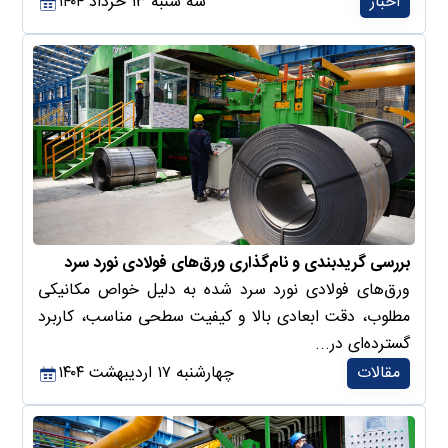
اخبار
سه شنبه ۱۳ خرداد ۱۴۰۴
بررسی گریدبندی و نام‌گذاری ورق‌های فولادی نورد سرد
ورق‌های فولادی نورد سرد شده به دلیل خواص مکانیکی
مطلوب، دقت ابعادی بالا و کیفیت سطحی مناسب، کاربرد
گسترده‌ای در...
مقالات
چهارشنبه ۱۷ اردیبهشت ۱۴۰۴