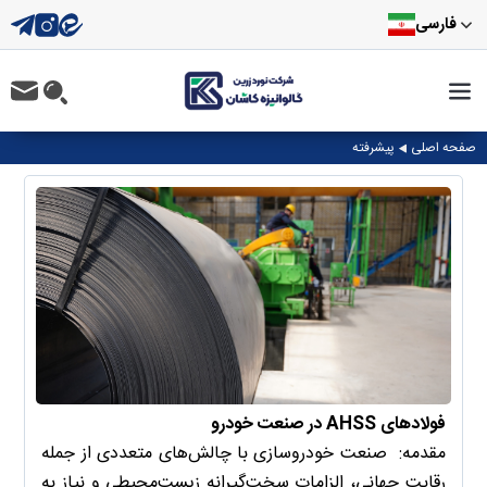
فارسی
صفحه اصلی
پیشرفته
فولادهای AHSS در صنعت خودرو
مقدمه: صنعت خودروسازی با چالش‌های متعددی از جمله
رقابت جهانی، الزامات سخت‌گیرانه زیست‌محیطی و نیاز به